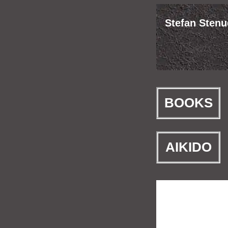
Stefan Stenud
BOOKS
AIKIDO