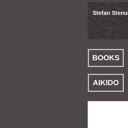
Stefan Stenud
BOOKS
AIKIDO