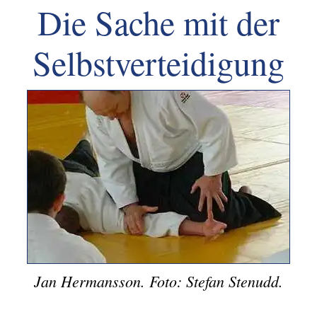
Die Sache mit der
Selbstverteidigung
Jan Hermansson. Foto: Stefan Stenudd.