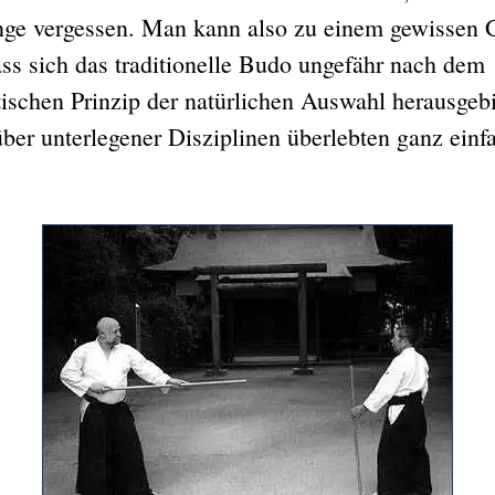
nge vergessen. Man kann also zu einem gewissen 
ass sich das traditionelle Budo ungefähr nach dem
ischen Prinzip der natürlichen Auswahl herausgebi
ber unterlegener Disziplinen überlebten ganz einfa